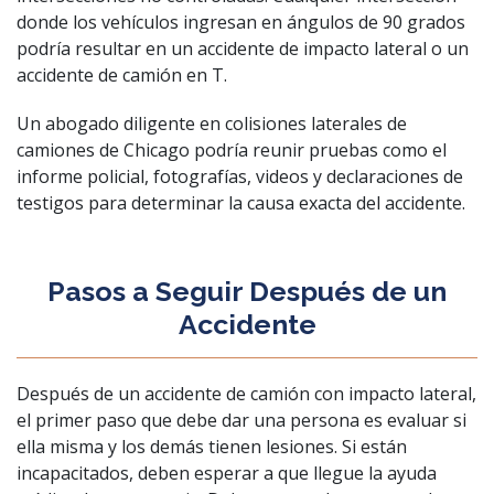
donde los vehículos ingresan en ángulos de 90 grados
podría resultar en un accidente de impacto lateral o un
accidente de camión en T.
Un abogado diligente en colisiones laterales de
camiones de Chicago podría reunir pruebas como el
informe policial, fotografías, videos y declaraciones de
testigos para determinar la causa exacta del accidente.
Pasos a Seguir Después de un
Accidente
Después de un accidente de camión con impacto lateral,
el primer paso que debe dar una persona es evaluar si
ella misma y los demás tienen lesiones. Si están
incapacitados, deben esperar a que llegue la ayuda