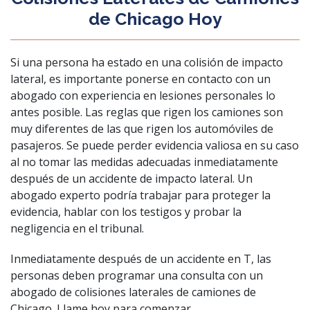
de Chicago Hoy
Si una persona ha estado en una colisión de impacto
lateral, es importante ponerse en contacto con un
abogado con experiencia en lesiones personales lo
antes posible. Las reglas que rigen los camiones son
muy diferentes de las que rigen los automóviles de
pasajeros. Se puede perder evidencia valiosa en su caso
al no tomar las medidas adecuadas inmediatamente
después de un accidente de impacto lateral. Un
abogado experto podría trabajar para proteger la
evidencia, hablar con los testigos y probar la
negligencia en el tribunal.
Inmediatamente después de un accidente en T, las
personas deben programar una consulta con un
abogado de colisiones laterales de camiones de
Chicago.
Llame hoy para comenzar
.