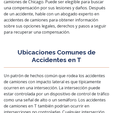
camiones de Chicago. Puede ser elegible para buscar
una compensación por sus lesiones y daños. Después
de un accidente, hable con un
abogado experto en
accidentes de camiones
para obtener información
sobre sus opciones legales, derechos y pasos a seguir
para recuperar una compensación.
Ubicaciones Comunes de
Accidentes en T
Un patrón de hechos común que rodea los accidentes
de camiones con impacto lateral es que típicamente
ocurren en una intersección. La intersección puede
estar controlada por un dispositivo de control de tráfico
como una señal de alto o un semáforo. Los accidentes
de camiones en T también podrían ocurrir en
intersecciones no controladas. Cualquier intersección