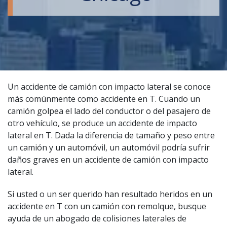
Un accidente de camión con impacto lateral se conoce
más comúnmente como accidente en T. Cuando un
camión golpea el lado del conductor o del pasajero de
otro vehículo, se produce un accidente de impacto
lateral en T. Dada la diferencia de tamaño y peso entre
un camión y un automóvil, un automóvil podría sufrir
daños graves en un accidente de camión con impacto
lateral.
Si usted o un ser querido han resultado heridos en un
accidente en T con un camión con remolque, busque
ayuda de un abogado de colisiones laterales de