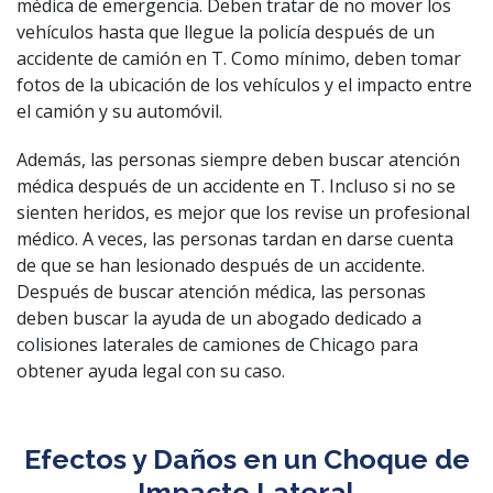
médica de emergencia. Deben tratar de no mover los
vehículos hasta que llegue la policía después de un
accidente de camión en T. Como mínimo, deben tomar
fotos de la ubicación de los vehículos y el impacto entre
el camión y su automóvil.
Además, las personas siempre deben buscar atención
médica después de un accidente en T. Incluso si no se
sienten heridos, es mejor que los revise un profesional
médico. A veces, las personas tardan en darse cuenta
de que se han lesionado después de un accidente.
Después de buscar atención médica, las personas
deben buscar la ayuda de un abogado dedicado a
colisiones laterales de camiones de Chicago para
obtener ayuda legal con su caso.
Efectos y Daños en un Choque de
Impacto Lateral