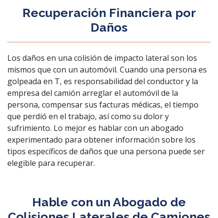
Recuperación Financiera por
Daños
Los daños en una colisión de impacto lateral son los
mismos que con un automóvil. Cuando una persona es
golpeada en T, es responsabilidad del conductor y la
empresa del camión arreglar el automóvil de la
persona, compensar sus facturas médicas, el tiempo
que perdió en el trabajo, así como su dolor y
sufrimiento. Lo mejor es hablar con un abogado
experimentado para obtener información sobre los
tipos específicos de daños que una persona puede ser
elegible para recuperar.
Hable con un Abogado de
Colisiones Laterales de Camiones