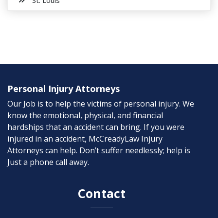
St. Louis
Personal Injury Attorneys
Our Job is to help the victims of personal injury. We
know the emotional, physical, and financial
hardships that an accident can bring. If you were
injured in an accident, McCreadyLaw Injury
Attorneys can help. Don’t suffer needlessly; help is
Just a phone call away.
Contact