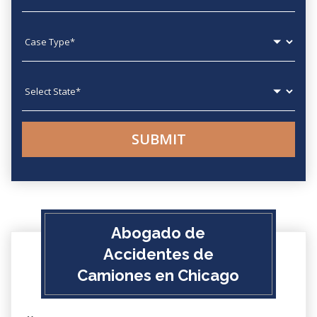
Case type
State
Abogado de
Accidentes de
Camiones en Chicago