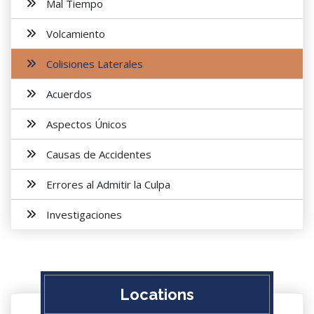
Mal Tiempo
Volcamiento
Colisiones Laterales
Acuerdos
Aspectos Únicos
Causas de Accidentes
Errores al Admitir la Culpa
Investigaciones
Locations