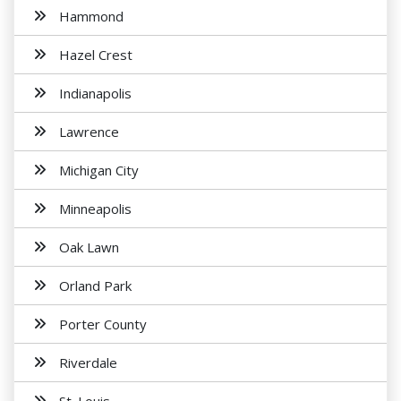
Hammond
Hazel Crest
Indianapolis
Lawrence
Michigan City
Minneapolis
Oak Lawn
Orland Park
Porter County
Riverdale