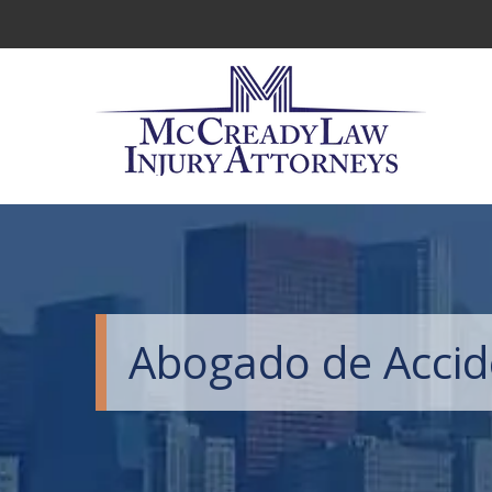
Abogado de Accid