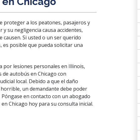
 en Chicago
e proteger a los peatones, pasajeros y
 y su negligencia causa accidentes,
 causen. Si usted o un ser querido
, es posible que pueda solicitar una
por lesiones personales en Illinois,
s de autobús en Chicago con
udicial local. Debido a que el daño
 horrible, un demandante debe poder
.
Póngase en contacto
con un abogado
en Chicago hoy para su consulta inicial.