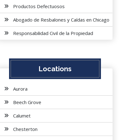
Productos Defectuosos
Abogado de Resbalones y Caídas en Chicago
Responsabilidad Civil de la Propiedad
Locations
Aurora
Beech Grove
Calumet
Chesterton