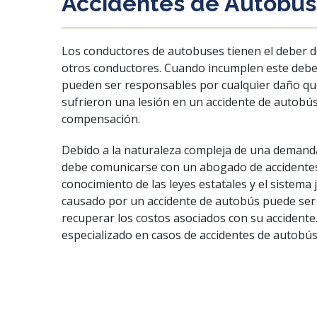
Accidentes de Autobús
Los conductores de autobuses tienen el deber d
otros conductores. Cuando incumplen este deber
pueden ser responsables por cualquier daño que
sufrieron una lesión en un accidente de autobús
compensación.
Debido a la naturaleza compleja de una demanda 
debe comunicarse con un abogado de accidente
conocimiento de las leyes estatales y el sistema j
causado por un accidente de autobús puede ser
recuperar los costos asociados con su accidente
especializado en casos de accidentes de autobús 