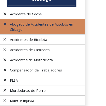
Accidente de Coche
Abogado de Accidentes de Autobús en
Chicago
Accidentes de Bicicleta
Accidentes de Camiones
Accidentes de Motocicleta
Compensación de Trabajadores
FLSA
Mordeduras de Perro
Muerte Injusta