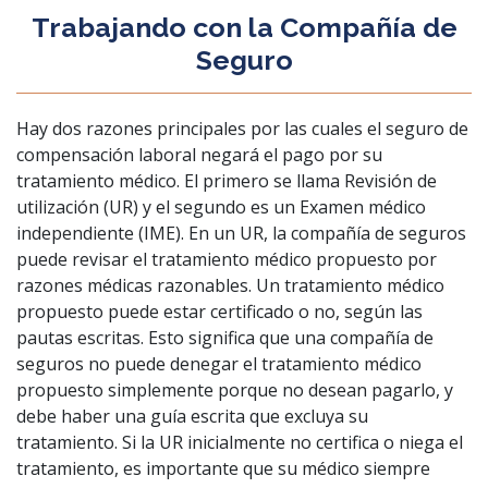
Trabajando con la Compañía de
Seguro
Hay dos razones principales por las cuales el seguro de
compensación laboral negará el pago por su
tratamiento médico. El primero se llama Revisión de
utilización (UR) y el segundo es un Examen médico
independiente (IME). En un UR, la compañía de seguros
puede revisar el tratamiento médico propuesto por
razones médicas razonables. Un tratamiento médico
propuesto puede estar certificado o no, según las
pautas escritas. Esto significa que una compañía de
seguros no puede denegar el tratamiento médico
propuesto simplemente porque no desean pagarlo, y
debe haber una guía escrita que excluya su
tratamiento. Si la UR inicialmente no certifica o niega el
tratamiento, es importante que su médico siempre