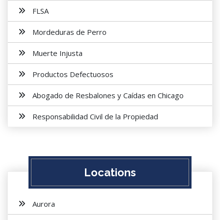
FLSA
Mordeduras de Perro
Muerte Injusta
Productos Defectuosos
Abogado de Resbalones y Caídas en Chicago
Responsabilidad Civil de la Propiedad
Locations
Aurora