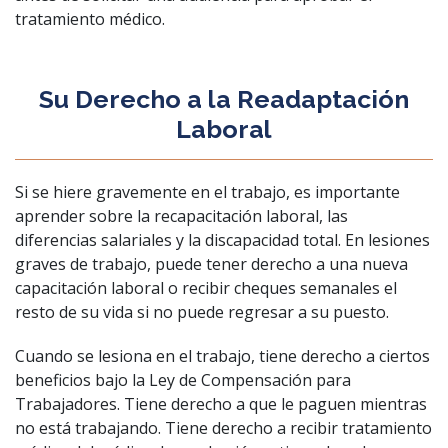
tratamiento médico.
Su Derecho a la Readaptación
Laboral
Si se hiere gravemente en el trabajo, es importante
aprender sobre la recapacitación laboral, las
diferencias salariales y la discapacidad total. En lesiones
graves de trabajo, puede tener derecho a una nueva
capacitación laboral o recibir cheques semanales el
resto de su vida si no puede regresar a su puesto.
Cuando se lesiona en el trabajo, tiene derecho a ciertos
beneficios bajo la Ley de Compensación para
Trabajadores. Tiene derecho a que le paguen mientras
no está trabajando. Tiene derecho a recibir tratamiento