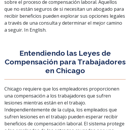
sobre el proceso de compensación laboral. Aquellos
que no están seguros de si necesitan un abogado para
recibir beneficios pueden explorar sus opciones legales
a través de una consulta y determinar el mejor camino
a seguir.
In English
.
Entendiendo las Leyes de
Compensación para Trabajadores
en Chicago
Chicago requiere que los empleadores proporcionen
una compensación a los trabajadores que sufren
lesiones mientras están en el trabajo.
Independientemente de la culpa, los empleados que
sufren lesiones en el trabajo pueden esperar recibir
beneficios de compensación laboral. El sistema protege