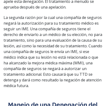
apele esta denegación. El tratamiento a menudo se
aprueba después de una apelación.
La segunda razón por la cual una compañía de seguros
negará la autorización para su tratamiento médico es
seguir un IME. Una compañía de seguros tiene el
derecho de enviarlo a un médico de su elección, no para
tratamiento, sino para una evaluación de la causa de su
lesión, así como la necesidad de su tratamiento. Cuando
una compañía de seguros le envía un IME, si ese
médico indica que su lesión no está relacionada o que
ha alcanzado la mejora médica máxima (MMI), una
compañía de seguros se negará a autorizar un
tratamiento adicional. Esto causará que su TTD se
detenga y dará como resultado la negación de atención
médica futura.
Manejo de una Denegación del