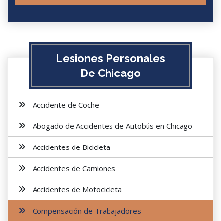
Lesiones Personales
De Chicago
Accidente de Coche
Abogado de Accidentes de Autobús en Chicago
Accidentes de Bicicleta
Accidentes de Camiones
Accidentes de Motocicleta
Compensación de Trabajadores