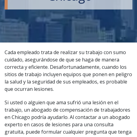
Cada empleado trata de realizar su trabajo con sumo
cuidado, asegurándose de que se haga de manera
correcta y eficiente. Desafortunadamente, cuando los
sitios de trabajo incluyen equipos que ponen en peligro
la salud y la seguridad de sus empleados, es probable
que ocurran lesiones.
Si usted o alguien que ama sufrió una lesión en el
trabajo, un abogado de compensación de trabajadores
en Chicago podría ayudarlo. Al contactar a un
abogado
experto en casos de lesiones
para una consulta
gratuita, puede formular cualquier pregunta que tenga