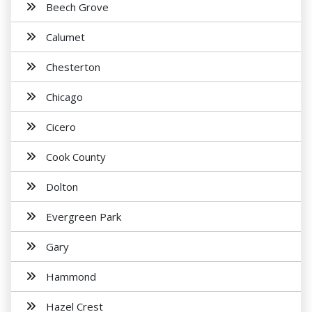
Beech Grove
Calumet
Chesterton
Chicago
Cicero
Cook County
Dolton
Evergreen Park
Gary
Hammond
Hazel Crest