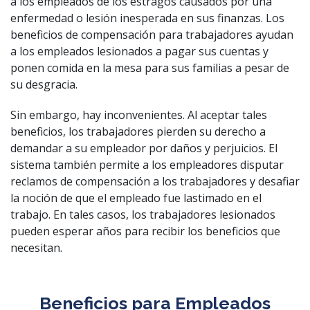
a los empleados de los estragos causados ​​por una
enfermedad o lesión inesperada en sus finanzas. Los
beneficios de compensación para trabajadores ayudan
a los empleados lesionados a pagar sus cuentas y
ponen comida en la mesa para sus familias a pesar de
su desgracia.
Sin embargo, hay inconvenientes. Al aceptar tales
beneficios, los trabajadores pierden su derecho a
demandar a su empleador por daños y perjuicios. El
sistema también permite a los empleadores disputar
reclamos de compensación a los trabajadores y desafiar
la noción de que el empleado fue lastimado en el
trabajo. En tales casos, los trabajadores lesionados
pueden esperar años para recibir los beneficios que
necesitan.
Beneficios para Empleados