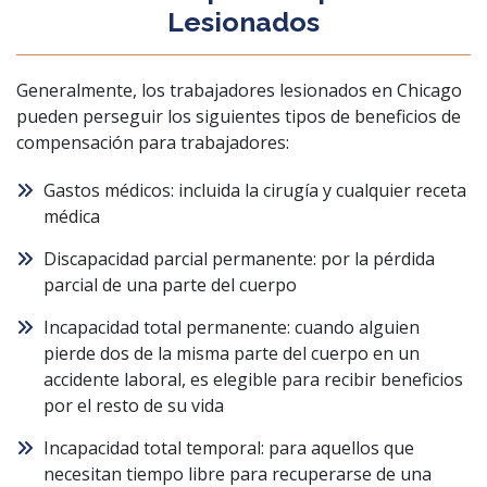
Lesionados
Generalmente, los trabajadores lesionados en Chicago
pueden perseguir los siguientes tipos de beneficios de
compensación para trabajadores:
Gastos médicos: incluida la cirugía y cualquier receta
médica
Discapacidad parcial permanente: por la pérdida
parcial de una parte del cuerpo
Incapacidad total permanente: cuando alguien
pierde dos de la misma parte del cuerpo en un
accidente laboral, es elegible para recibir beneficios
por el resto de su vida
Incapacidad total temporal: para aquellos que
necesitan tiempo libre para recuperarse de una