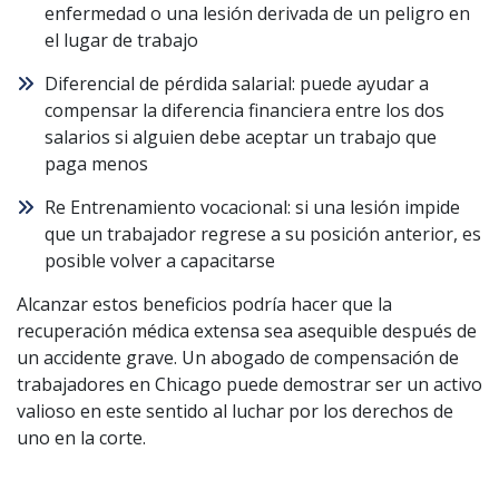
enfermedad o una lesión derivada de un peligro en
el lugar de trabajo
Diferencial de pérdida salarial: puede ayudar a
compensar la diferencia financiera entre los dos
salarios si alguien debe aceptar un trabajo que
paga menos
Re Entrenamiento vocacional: si una lesión impide
que un trabajador regrese a su posición anterior, es
posible volver a capacitarse
Alcanzar estos beneficios podría hacer que la
recuperación médica extensa sea asequible después de
un accidente grave. Un abogado de compensación de
trabajadores en Chicago puede demostrar ser un activo
valioso en este sentido al luchar por los derechos de
uno en la corte.