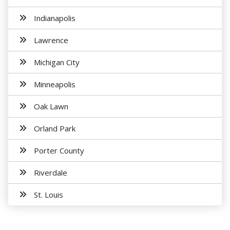
Indianapolis
Lawrence
Michigan City
Minneapolis
Oak Lawn
Orland Park
Porter County
Riverdale
St. Louis