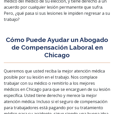
médico del médico de su elección, y tiene derecho a un
acuerdo por cualquier lesión permanente que sufra.
Pero, ¿qué pasa si sus lesiones le impiden regresar a su
trabajo?
Cómo Puede Ayudar un Abogado
de Compensación Laboral en
Chicago
Queremos que usted reciba la mejor atención médica
posible por su lesión en el trabajo. Nos complace
trabajar con su médico o remitirlo a los mejores
médicos en Chicago para que se encarguen de su lesión
específica. Usted tiene derecho y merece la mejor
atención médica. Incluso si el seguro de compensación
para trabajadores está pagando por su tratamiento
médico para su accidente, sigue siendo una buena idea