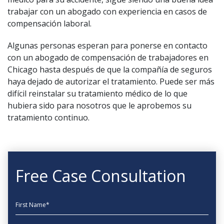
trabajar con un abogado con experiencia en casos de
compensación laboral.
Algunas personas esperan para ponerse en contacto
con un abogado de compensación de trabajadores en
Chicago hasta después de que la compañía de seguros
haya dejado de autorizar el tratamiento. Puede ser más
difícil reinstalar su tratamiento médico de lo que
hubiera sido para nosotros que le aprobemos su
tratamiento continuo.
Free Case Consultation
First Name