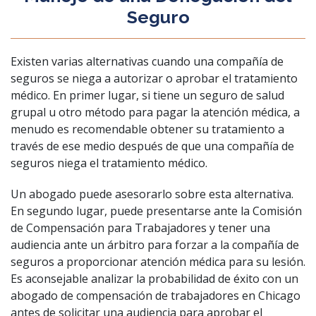
Seguro
Existen varias alternativas cuando una compañía de
seguros se niega a autorizar o aprobar el tratamiento
médico. En primer lugar, si tiene un seguro de salud
grupal u otro método para pagar la atención médica, a
menudo es recomendable obtener su tratamiento a
través de ese medio después de que una compañía de
seguros niega el tratamiento médico.
Un abogado puede asesorarlo sobre esta alternativa.
En segundo lugar, puede presentarse ante la Comisión
de Compensación para Trabajadores y tener una
audiencia ante un árbitro para forzar a la compañía de
seguros a proporcionar atención médica para su lesión.
Es aconsejable analizar la probabilidad de éxito con un
abogado de compensación de trabajadores en Chicago
antes de solicitar una audiencia para aprobar el