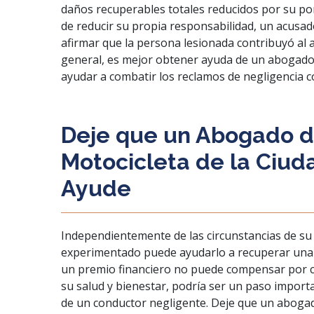
daños recuperables totales reducidos por su po
de reducir su propia responsabilidad, un acus
afirmar que la persona lesionada contribuyó al a
general, es mejor obtener ayuda de un abogado 
ayudar a combatir los reclamos de negligencia c
Deje que un Abogado d
Motocicleta de la Ciud
Ayude
Independientemente de las circunstancias de su
experimentado puede ayudarlo a recuperar una 
un premio financiero no puede compensar por co
su salud y bienestar, podría ser un paso importan
de un conductor negligente. Deje que un abogad