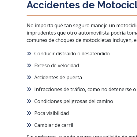
Accidentes de Motocic
No importa qué tan seguro maneje un motocicli
imprudentes que otro automovilista podría toma
comunes de choques de motocicletas incluyen, e
Conducir distraído o desatendido
Exceso de velocidad
Accidentes de puerta
Infracciones de tráfico, como no detenerse o
Condiciones peligrosas del camino
Poca visibilidad
Cambiar de carril