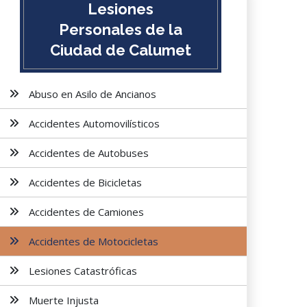
Lesiones
Personales de la
Ciudad de Calumet
Abuso en Asilo de Ancianos
Accidentes Automovilísticos
Accidentes de Autobuses
Accidentes de Bicicletas
Accidentes de Camiones
Accidentes de Motocicletas
Lesiones Catastróficas
Muerte Injusta