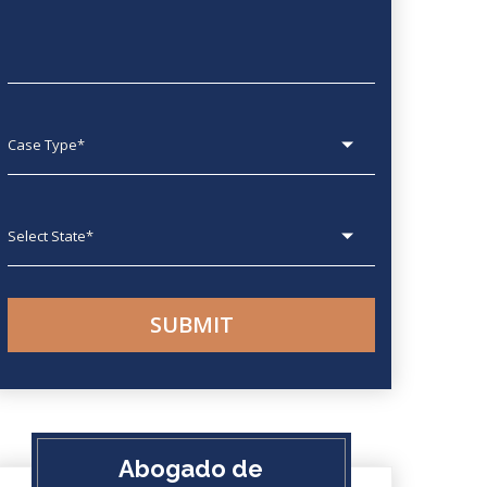
Case type
State
Abogado de