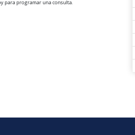
oy para programar una consulta.