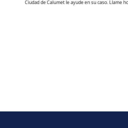
Ciudad de Calumet le ayude en su caso. Llame h