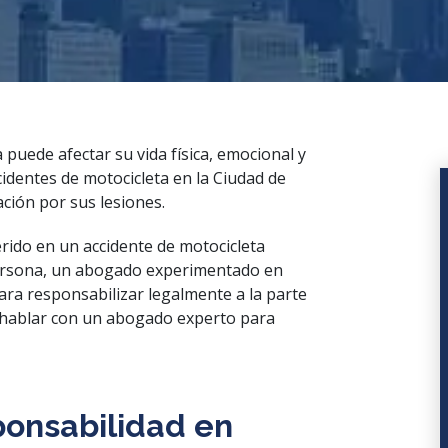
 puede afectar su vida física, emocional y
identes de motocicleta en la Ciudad de
ión por sus lesiones.
rido en un accidente de motocicleta
persona, un abogado experimentado en
ara responsabilizar legalmente a la parte
 hablar con un
abogado experto
para
ponsabilidad en