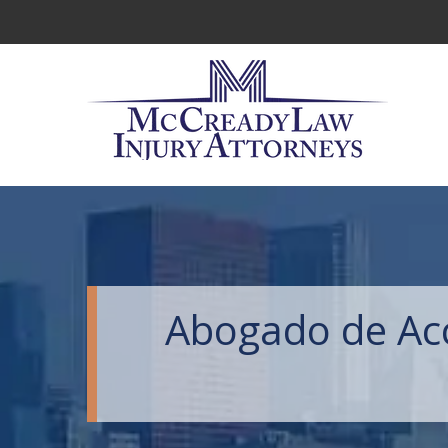
Abogado de Acc