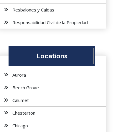
Resbalones y Caídas
Responsabilidad Civil de la Propiedad
Locations
Aurora
Beech Grove
Calumet
Chesterton
Chicago