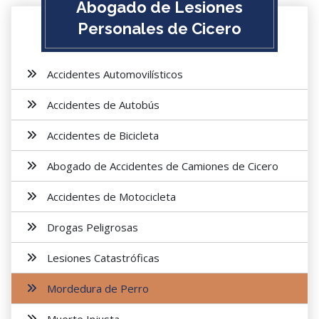
Abogado de Lesiones
Personales de Cicero
Accidentes Automovilísticos
Accidentes de Autobús
Accidentes de Bicicleta
Abogado de Accidentes de Camiones de Cicero
Accidentes de Motocicleta
Drogas Peligrosas
Lesiones Catastróficas
Mordedura de Perro