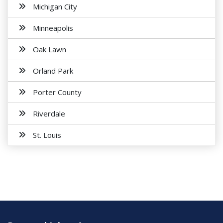
Michigan City
Minneapolis
Oak Lawn
Orland Park
Porter County
Riverdale
St. Louis