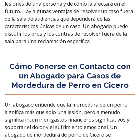
lesiones de una persona y de cómo la afectará en el
futuro. Hay algunas ventajas de resolver un caso fuera
de la sala de audiencias que dependerá de las
características únicas de un caso. Un abogado puede
discutir los pros y los contras de resolver fuera de la
sala para una reclamación específica.
Cómo Ponerse en Contacto con
un Abogado para Casos de
Mordedura de Perro en Cicero
Un abogado entiende que la mordedura de un perro
significa más que solo una lesión, pero a menudo
significa incurrir en gastos financieros significativos y
soportar el dolor y el sufrimiento emocional. Un
abogado de mordedura de perro de Ciceró se