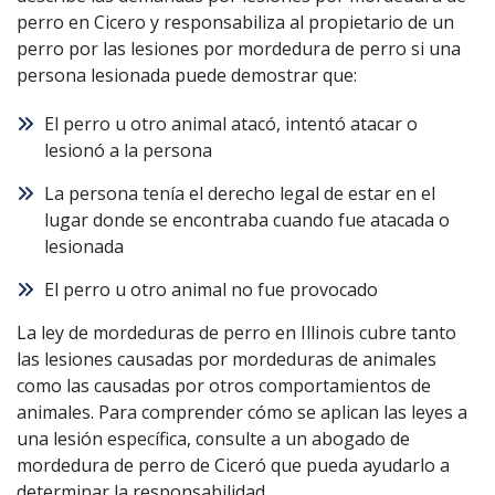
perro en Cicero y responsabiliza al propietario de un
perro por las lesiones por mordedura de perro si una
persona lesionada puede demostrar que:
El perro u otro animal atacó, intentó atacar o
lesionó a la persona
La persona tenía el derecho legal de estar en el
lugar donde se encontraba cuando fue atacada o
lesionada
El perro u otro animal no fue provocado
La ley de mordeduras de perro en Illinois cubre tanto
las lesiones causadas por mordeduras de animales
como las causadas por otros comportamientos de
animales. Para comprender cómo se aplican las leyes a
una lesión específica, consulte a un abogado de
mordedura de perro de Ciceró que pueda ayudarlo a
determinar la responsabilidad.