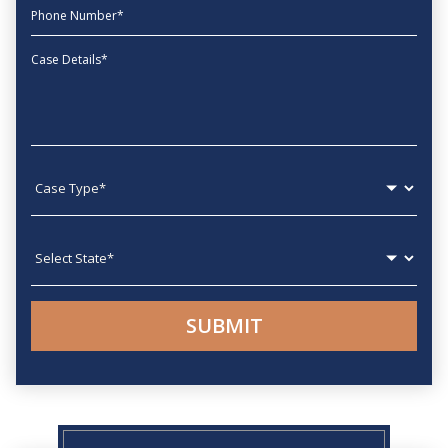
phone
Message
Case type
State