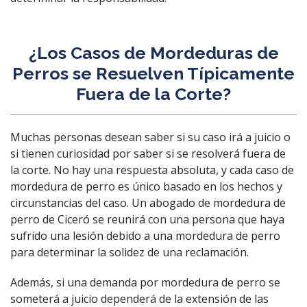
¿Los Casos de Mordeduras de
Perros se Resuelven Típicamente
Fuera de la Corte?
Muchas personas desean saber si su caso irá a juicio o
si tienen curiosidad por saber si se resolverá fuera de
la corte. No hay una respuesta absoluta, y cada caso de
mordedura de perro es único basado en los hechos y
circunstancias del caso. Un abogado de mordedura de
perro de Ciceró se reunirá con una persona que haya
sufrido una lesión debido a una mordedura de perro
para determinar la solidez de una reclamación.
Además, si una demanda por mordedura de perro se
someterá a juicio dependerá de la extensión de las