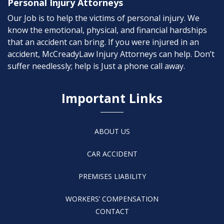
Personal Injury Attorneys
Our Job is to help the victims of personal injury. We
know the emotional, physical, and financial hardships
that an accident can bring. If you were injured in an
accident, McCreadyLaw Injury Attorneys can help. Don’t
suffer needlessly; help is Just a phone call away.
Important Links
ABOUT US
CAR ACCIDENT
PREMISES LIABILITY
WORKERS’ COMPENSATION
CONTACT