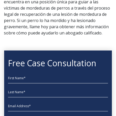
encuentra en una posición única para guiar a las
víctimas de mordeduras de perros a través del proceso
legal de recuperación de una lesión de mordedura de
perro. Si un perro lo ha mordido y ha lesionado
gravemente, llame hoy para obtener más información
sobre cómo puede ayudarlo un abogado calificado.
Free Case Consultation
First Name
Last Name
EmailAddress