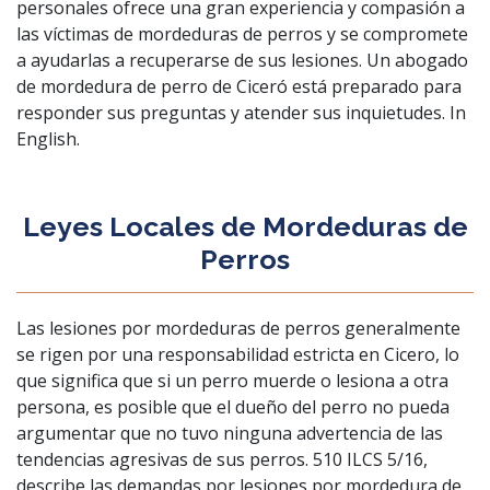
personales ofrece una gran experiencia y compasión a
las víctimas de mordeduras de perros y se compromete
a ayudarlas a recuperarse de sus lesiones. Un abogado
de mordedura de perro de Ciceró está preparado para
responder sus preguntas y atender sus inquietudes.
In
English
.
Leyes Locales de Mordeduras de
Perros
Las lesiones por mordeduras de perros generalmente
se rigen por una responsabilidad estricta en Cicero, lo
que significa que si un perro muerde o lesiona a otra
persona, es posible que el dueño del perro no pueda
argumentar que no tuvo ninguna advertencia de las
tendencias agresivas de sus perros. 510 ILCS 5/16,
describe las demandas por lesiones por mordedura de