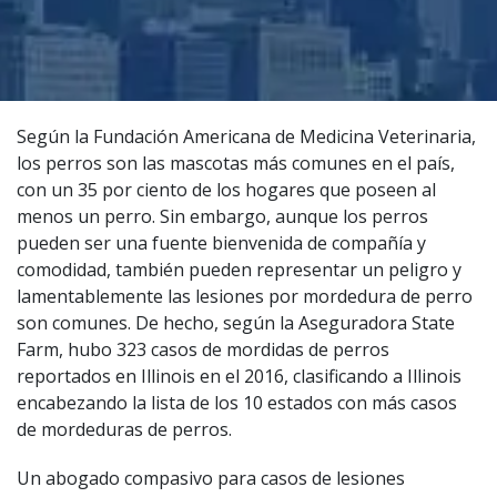
Según la Fundación Americana de Medicina Veterinaria,
los perros son las mascotas más comunes en el país,
con un 35 por ciento de los hogares que poseen al
menos un perro. Sin embargo, aunque los perros
pueden ser una fuente bienvenida de compañía y
comodidad, también pueden representar un peligro y
lamentablemente las lesiones por mordedura de perro
son comunes. De hecho, según la Aseguradora State
Farm, hubo 323 casos de mordidas de perros
reportados en Illinois en el 2016, clasificando a Illinois
encabezando la lista de los 10 estados con más casos
de mordeduras de perros.
Un
abogado compasivo
para casos de lesiones