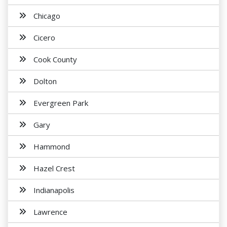
Chicago
Cicero
Cook County
Dolton
Evergreen Park
Gary
Hammond
Hazel Crest
Indianapolis
Lawrence