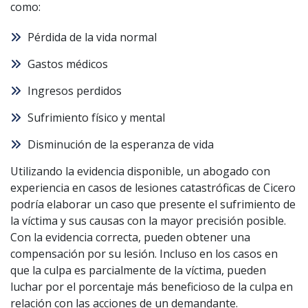
como:
Pérdida de la vida normal
Gastos médicos
Ingresos perdidos
Sufrimiento físico y mental
Disminución de la esperanza de vida
Utilizando la evidencia disponible, un abogado con
experiencia en casos de lesiones catastróficas de Cicero
podría elaborar un caso que presente el sufrimiento de
la víctima y sus causas con la mayor precisión posible.
Con la evidencia correcta, pueden obtener una
compensación por su lesión. Incluso en los casos en
que la culpa es parcialmente de la víctima, pueden
luchar por el porcentaje más beneficioso de la culpa en
relación con las acciones de un demandante.