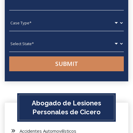
Case type
State
Abogado de Lesiones
Personales de Cicero
Accidentes Automovilísticos