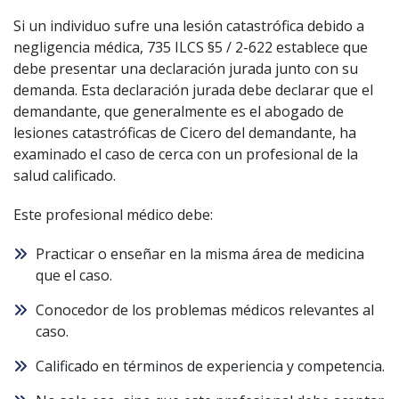
Si un individuo sufre una lesión catastrófica debido a
negligencia médica, 735 ILCS §5 / 2-622 establece que
debe presentar una declaración jurada junto con su
demanda. Esta declaración jurada debe declarar que el
demandante, que generalmente es el abogado de
lesiones catastróficas de Cicero del demandante, ha
examinado el caso de cerca con un profesional de la
salud calificado.
Este profesional médico debe:
Practicar o enseñar en la misma área de medicina
que el caso.
Conocedor de los problemas médicos relevantes al
caso.
Calificado en términos de experiencia y competencia.