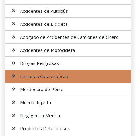
Accidentes de Autobús
Accidentes de Bicicleta
Abogado de Accidentes de Camiones de Cicero
Accidentes de Motocicleta
Drogas Peligrosas
Lesiones Catastróficas
Mordedura de Perro
Muerte Injusta
Negligencia Médica
Productos Defectuosos