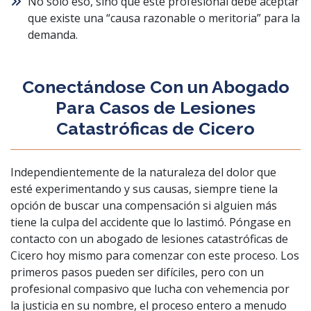
No solo eso, sino que este profesional debe aceptar
que existe una “causa razonable o meritoria” para la
demanda.
Conectándose Con un Abogado
Para Casos de Lesiones
Catastróficas de Cicero
Independientemente de la naturaleza del dolor que
esté experimentando y sus causas, siempre tiene la
opción de buscar una compensación si alguien más
tiene la culpa del accidente que lo lastimó. Póngase en
contacto con un abogado de lesiones catastróficas de
Cicero hoy mismo para comenzar con este proceso. Los
primeros pasos pueden ser difíciles, pero con un
profesional compasivo que lucha con vehemencia por
la justicia en su nombre, el proceso entero a menudo