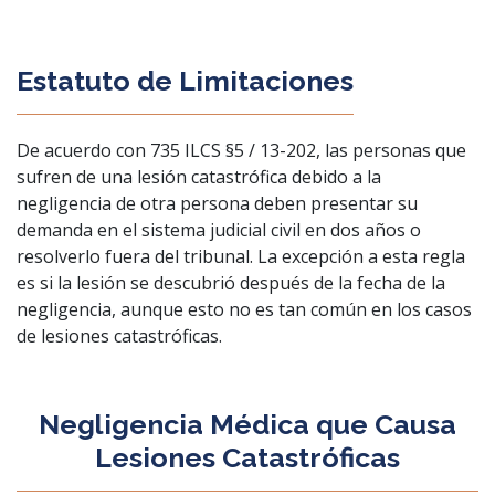
Estatuto de Limitaciones
De acuerdo con 735 ILCS §5 / 13-202, las personas que
sufren de una lesión catastrófica debido a la
negligencia de otra persona deben presentar su
demanda en el sistema judicial civil en dos años o
resolverlo fuera del tribunal. La excepción a esta regla
es si la lesión se descubrió después de la fecha de la
negligencia, aunque esto no es tan común en los casos
de lesiones catastróficas.
Negligencia Médica que Causa
Lesiones Catastróficas