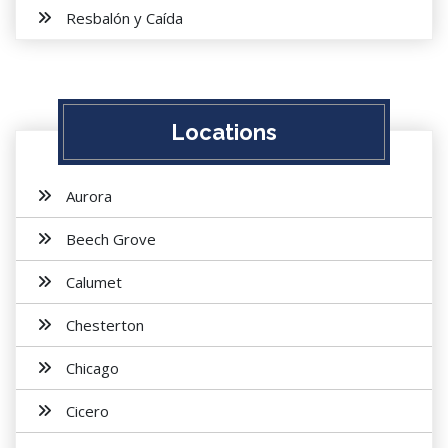
Resbalón y Caída
Locations
Aurora
Beech Grove
Calumet
Chesterton
Chicago
Cicero