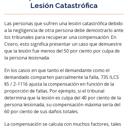
Lesión Catastrófica
Las personas que sufren una lesión catastrófica debido
a la negligencia de otra persona debe demostrarlo ante
los tribunales para recuperar una compensación. En
Cicero, esto significa presentar un caso que demuestre
que la lesión fue menos del 50 por ciento por culpa de
la persona lesionada.
En los casos en que tanto el demandante como el
demandado comparten parcialmente la falla, 735 ILCS
§5 / 2-1116 ajusta la compensación en función de la
proporción de fallas. Por ejemplo, si el tribunal
determina que la lesión es culpa del 40 por ciento de la
persona lesionada, su compensación máxima sería del
60 por ciento de sus daños totales.
La compensación se calcula con muchos factores, tales