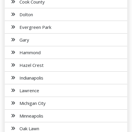
Cook County
Dolton
Evergreen Park
Gary
Hammond
Hazel Crest
Indianapolis
Lawrence
Michigan City
Minneapolis
Oak Lawn