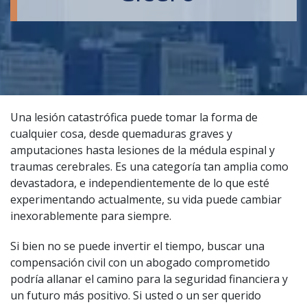
Una lesión catastrófica puede tomar la forma de
cualquier cosa, desde quemaduras graves y
amputaciones hasta lesiones de la médula espinal y
traumas cerebrales. Es una categoría tan amplia como
devastadora, e independientemente de lo que esté
experimentando actualmente, su vida puede cambiar
inexorablemente para siempre.
Si bien no se puede invertir el tiempo, buscar una
compensación civil con un
abogado comprometido
podría allanar el camino para la seguridad financiera y
un futuro más positivo. Si usted o un ser querido