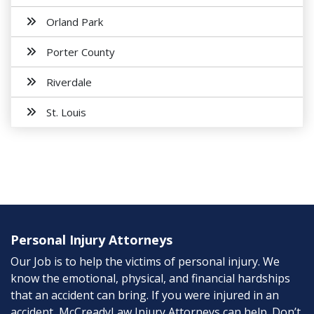
Orland Park
Porter County
Riverdale
St. Louis
Personal Injury Attorneys
Our Job is to help the victims of personal injury. We
know the emotional, physical, and financial hardships
that an accident can bring. If you were injured in an
accident, McCreadyLaw Injury Attorneys can help. Don’t