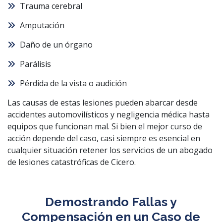
Trauma cerebral
Amputación
Daño de un órgano
Parálisis
Pérdida de la vista o audición
Las causas de estas lesiones pueden abarcar desde
accidentes automovilísticos y negligencia médica hasta
equipos que funcionan mal. Si bien el mejor curso de
acción depende del caso, casi siempre es esencial en
cualquier situación retener los servicios de un abogado
de lesiones catastróficas de Cicero.
Demostrando Fallas y
Compensación en un Caso de