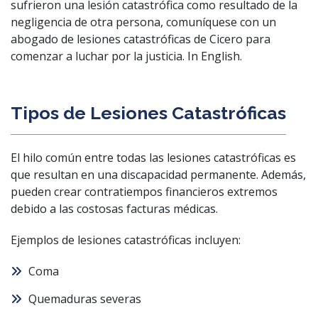
sufrieron una lesión catastrófica como resultado de la
negligencia de otra persona, comuníquese con un
abogado de lesiones catastróficas de Cicero para
comenzar a luchar por la justicia.
In English
.
Tipos de Lesiones Catastróficas
El hilo común entre todas las lesiones catastróficas es
que resultan en una discapacidad permanente. Además,
pueden crear contratiempos financieros extremos
debido a las costosas facturas médicas.
Ejemplos de lesiones catastróficas incluyen:
Coma
Quemaduras severas