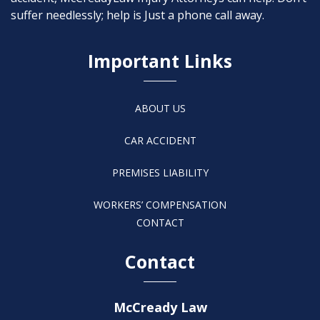
suffer needlessly; help is Just a phone call away.
Important Links
ABOUT US
CAR ACCIDENT
PREMISES LIABILITY
WORKERS’ COMPENSATION
CONTACT
Contact
McCready Law