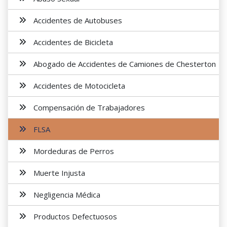
Accidentes de Autobuses
Accidentes de Bicicleta
Abogado de Accidentes de Camiones de Chesterton
Accidentes de Motocicleta
Compensación de Trabajadores
FLSA
Mordeduras de Perros
Muerte Injusta
Negligencia Médica
Productos Defectuosos