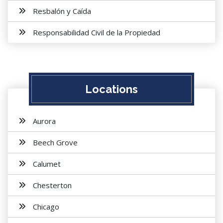
Resbalón y Caída
Responsabilidad Civil de la Propiedad
Locations
Aurora
Beech Grove
Calumet
Chesterton
Chicago