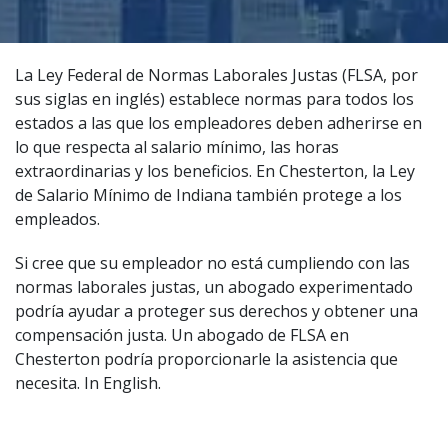
La Ley Federal de Normas Laborales Justas (FLSA, por
sus siglas en inglés) establece normas para todos los
estados a las que los empleadores deben adherirse en
lo que respecta al salario mínimo, las horas
extraordinarias y los beneficios. En Chesterton, la Ley
de Salario Mínimo de Indiana también protege a los
empleados.
Si cree que su empleador no está cumpliendo con las
normas laborales justas, un
abogado experimentado
podría ayudar a proteger sus derechos y obtener una
compensación justa. Un abogado de FLSA en
Chesterton podría proporcionarle la asistencia que
necesita.
In English
.