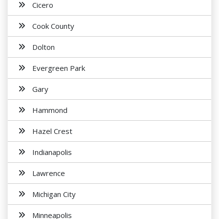
Cicero
Cook County
Dolton
Evergreen Park
Gary
Hammond
Hazel Crest
Indianapolis
Lawrence
Michigan City
Minneapolis