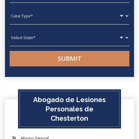
Case type
State
Abogado de Lesiones
Personales de
Chesterton
Abuso Sexual