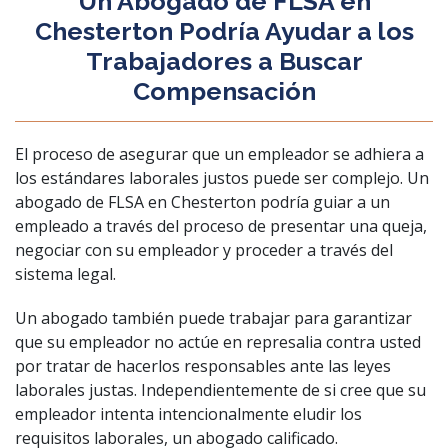
Un Abogado de FLSA en
Chesterton Podría Ayudar a los
Trabajadores a Buscar
Compensación
El proceso de asegurar que un empleador se adhiera a
los estándares laborales justos puede ser complejo. Un
abogado de FLSA en Chesterton podría guiar a un
empleado a través del proceso de presentar una queja,
negociar con su empleador y proceder a través del
sistema legal.
Un abogado también puede trabajar para garantizar
que su empleador no actúe en represalia contra usted
por tratar de hacerlos responsables ante las leyes
laborales justas. Independientemente de si cree que su
empleador intenta intencionalmente eludir los
requisitos laborales, un abogado calificado.