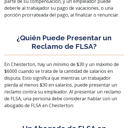
parte de su compensación, y un empleador puede
deberle al trabajador su pago de vacaciones, o una
porción prorrateada del pago, al finalizar o renunciar.
¿Quién Puede Presentar un
Reclamo de FLSA?
En Chesterton, hay un mínimo de $30 y un máximo de
$6000 cuando se trata de la cantidad de salarios en
disputa. Esto significa que mientras un trabajador
pierda al menos $30 en salarios, puede presentar un
reclamo contra su empleador. Al presentar un reclamo
de FLSA, una persona debe considerar hablar con un
abogado de FLSA en Chesterton.