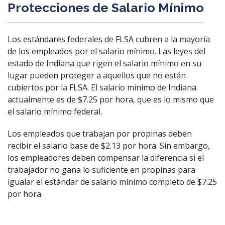
Protecciones de Salario Mínimo
Los estándares federales de FLSA cubren a la mayoría
de los empleados por el salario mínimo. Las leyes del
estado de Indiana que rigen el salario mínimo en su
lugar pueden proteger a aquellos que no están
cubiertos por la FLSA. El salario mínimo de Indiana
actualmente es de $7.25 por hora, que es lo mismo que
el salario mínimo federal.
Los empleados que trabajan por propinas deben
recibir el salario base de $2.13 por hora. Sin embargo,
los empleadores deben compensar la diferencia si el
trabajador no gana lo suficiente en propinas para
igualar el estándar de salario mínimo completo de $7.25
por hora.