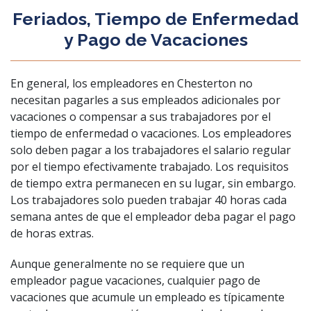
Feriados, Tiempo de Enfermedad
y Pago de Vacaciones
En general, los empleadores en Chesterton no
necesitan pagarles a sus empleados adicionales por
vacaciones o compensar a sus trabajadores por el
tiempo de enfermedad o vacaciones. Los empleadores
solo deben pagar a los trabajadores el salario regular
por el tiempo efectivamente trabajado. Los requisitos
de tiempo extra permanecen en su lugar, sin embargo.
Los trabajadores solo pueden trabajar 40 horas cada
semana antes de que el empleador deba pagar el pago
de horas extras.
Aunque generalmente no se requiere que un
empleador pague vacaciones, cualquier pago de
vacaciones que acumule un empleado es típicamente